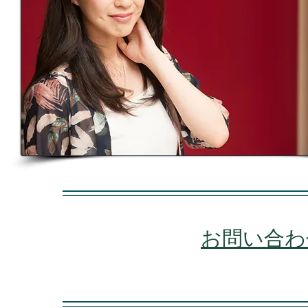
お問い合わせ/