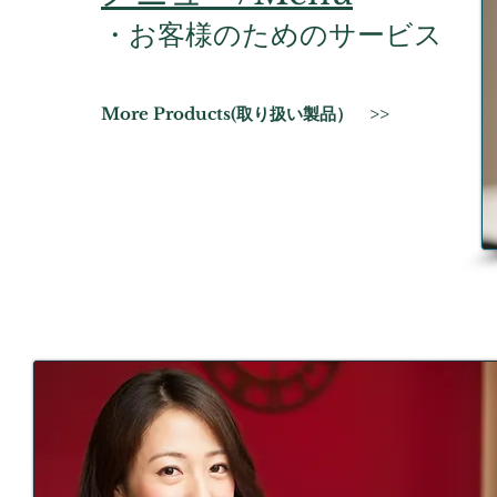
・お客様のためのサービス
More Products(取り扱い製品） >>