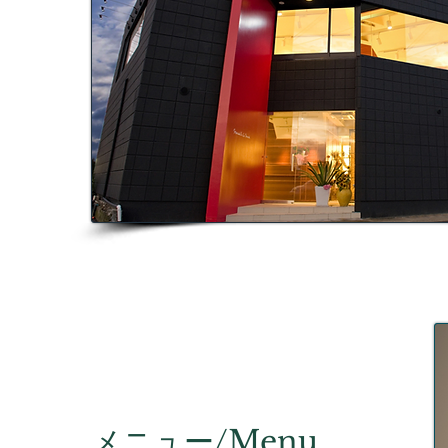
​メニュー/Menu