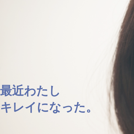
最近わたし
​キレイになった。