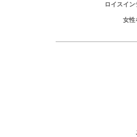
ロイスイン
女性