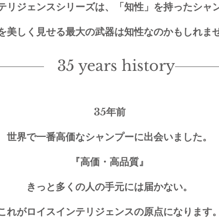
テリジェンスシリーズは、「知性」を持ったシャ
を美しく見せる最大の武器は知性なのかもしれま
35 years history
35年前
世界で一番高価なシャンプーに出会いました。
『高価・高品質』
きっと多くの人の手元には届かない。
これがロイスインテリジェンスの原点になります